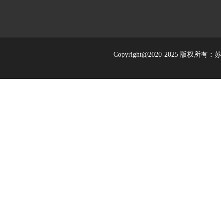
Copyright@2020-2025 版权所有