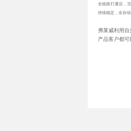
全链路打通后，
持续稳定，全自动
弗莱威利用自
产品客户都可