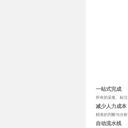
一站式完成
所有的采集、标注
减少人力成本
精准的判断与分析
自动流水线