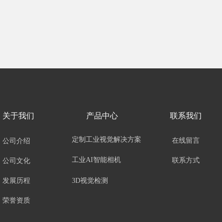
关于我们
产品中心
联系我们
定制工业视觉解决方案
在线留言
公司介绍
工业AI智能相机
联系方式
公司文化
3D视觉检测
发展历程
荣誉资质