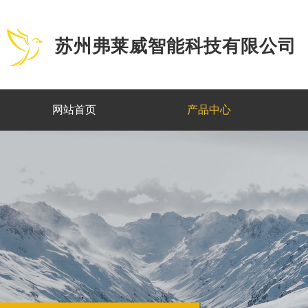
苏州弗莱威智能科技有限公司
网站首页
产品中心