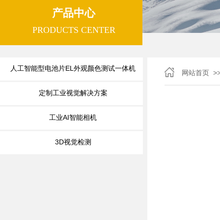
产品中心
PRODUCTS CENTER
人工智能型电池片EL外观颜色测试一体机
>
网站首页
定制工业视觉解决方案
工业AI智能相机
3D视觉检测